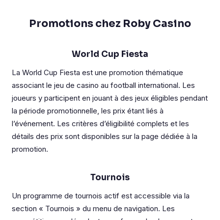
Promotions chez Roby Casino
World Cup Fiesta
La World Cup Fiesta est une promotion thématique
associant le jeu de casino au football international. Les
joueurs y participent en jouant à des jeux éligibles pendant
la période promotionnelle, les prix étant liés à
l’événement. Les critères d’éligibilité complets et les
détails des prix sont disponibles sur la page dédiée à la
promotion.
Tournois
Un programme de tournois actif est accessible via la
section « Tournois » du menu de navigation. Les