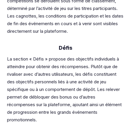
compétitions se déroulent sous forme de classement,
déterminé par l’activité de jeu sur les titres participants.
Les cagnottes, les conditions de participation et les dates
de fin des événements en cours et à venir sont visibles
directement sur la plateforme.
Défis
La section « Défis » propose des objectifs individuels à
atteindre pour obtenir des récompenses. Plutôt que de
rivaliser avec d’autres utilisateurs, les défis constituent
des objectifs personnels liés à une activité de jeu
spécifique ou à un comportement de dépôt. Les relever
permet de débloquer des bonus ou d’autres
récompenses sur la plateforme, ajoutant ainsi un élément
de progression entre les grands événements
promotionnels.