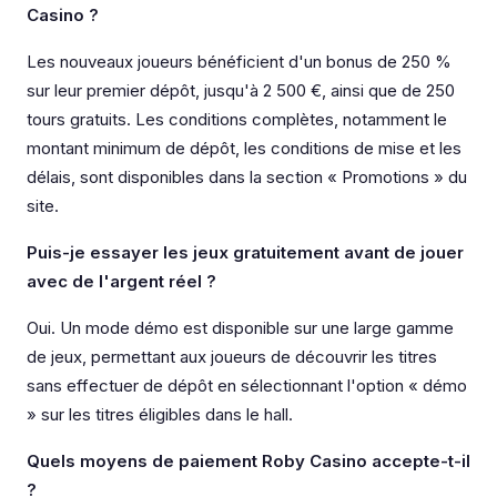
Casino ?
Les nouveaux joueurs bénéficient d'un bonus de 250 %
sur leur premier dépôt, jusqu'à 2 500 €, ainsi que de 250
tours gratuits. Les conditions complètes, notamment le
montant minimum de dépôt, les conditions de mise et les
délais, sont disponibles dans la section « Promotions » du
site.
Puis-je essayer les jeux gratuitement avant de jouer
avec de l'argent réel ?
Oui. Un mode démo est disponible sur une large gamme
de jeux, permettant aux joueurs de découvrir les titres
sans effectuer de dépôt en sélectionnant l'option « démo
» sur les titres éligibles dans le hall.
Quels moyens de paiement Roby Casino accepte-t-il
?