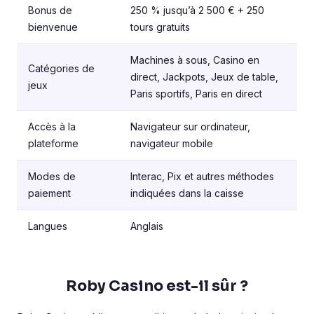
Bonus de
250 % jusqu’à 2 500 € + 250
bienvenue
tours gratuits
Machines à sous, Casino en
Catégories de
direct, Jackpots, Jeux de table,
jeux
Paris sportifs, Paris en direct
Accès à la
Navigateur sur ordinateur,
plateforme
navigateur mobile
Modes de
Interac, Pix et autres méthodes
paiement
indiquées dans la caisse
Langues
Anglais
Roby Casino est-il sûr ?