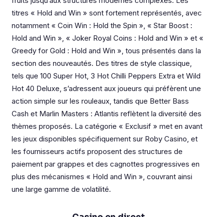
fruits jusqu’aux structures modernes complexes. Les
titres « Hold and Win » sont fortement représentés, avec
notamment « Coin Win : Hold the Spin », « Star Boost :
Hold and Win », « Joker Royal Coins : Hold and Win » et «
Greedy for Gold : Hold and Win », tous présentés dans la
section des nouveautés. Des titres de style classique,
tels que 100 Super Hot, 3 Hot Chilli Peppers Extra et Wild
Hot 40 Deluxe, s’adressent aux joueurs qui préfèrent une
action simple sur les rouleaux, tandis que Better Bass
Cash et Marlin Masters : Atlantis reflètent la diversité des
thèmes proposés. La catégorie « Exclusif » met en avant
les jeux disponibles spécifiquement sur Roby Casino, et
les fournisseurs actifs proposent des structures de
paiement par grappes et des cagnottes progressives en
plus des mécanismes « Hold and Win », couvrant ainsi
une large gamme de volatilité.