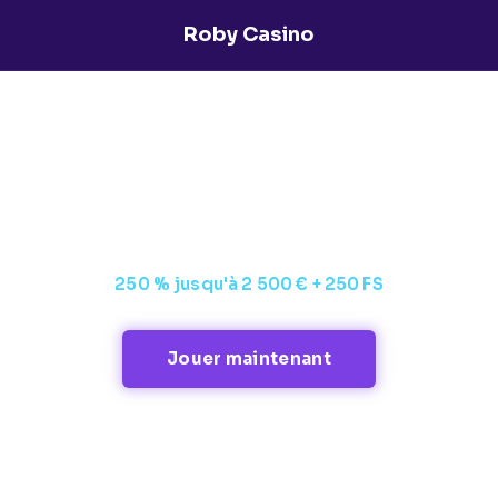
Roby Casino
Roby Casino
250 % jusqu'à 2 500 € + 250 FS
Jouer maintenant