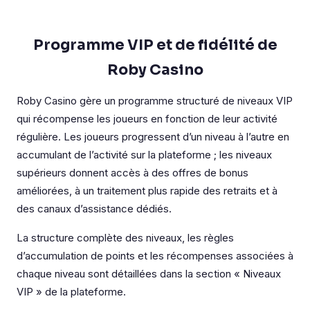
Programme VIP et de fidélité de
Roby Casino
Roby Casino gère un programme structuré de niveaux VIP
qui récompense les joueurs en fonction de leur activité
régulière. Les joueurs progressent d’un niveau à l’autre en
accumulant de l’activité sur la plateforme ; les niveaux
supérieurs donnent accès à des offres de bonus
améliorées, à un traitement plus rapide des retraits et à
des canaux d’assistance dédiés.
La structure complète des niveaux, les règles
d’accumulation de points et les récompenses associées à
chaque niveau sont détaillées dans la section « Niveaux
VIP » de la plateforme.