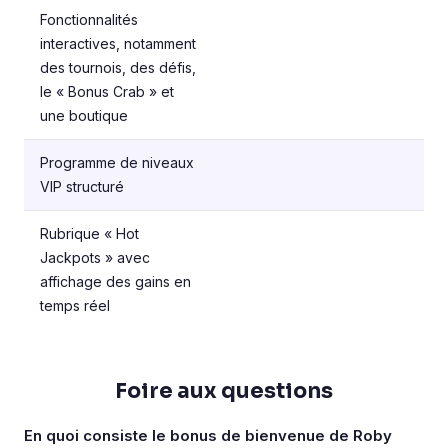
Fonctionnalités
interactives, notamment
des tournois, des défis,
le « Bonus Crab » et
une boutique
Programme de niveaux
VIP structuré
Rubrique « Hot
Jackpots » avec
affichage des gains en
temps réel
Foire aux questions
En quoi consiste le bonus de bienvenue de Roby