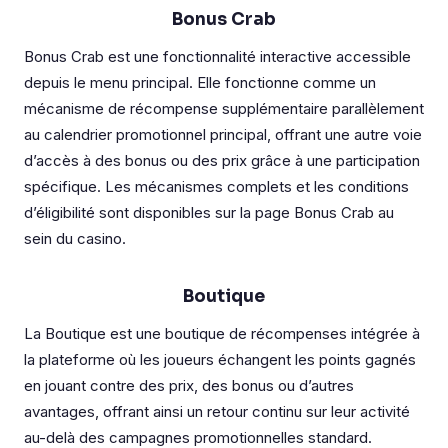
Bonus Crab
Bonus Crab est une fonctionnalité interactive accessible
depuis le menu principal. Elle fonctionne comme un
mécanisme de récompense supplémentaire parallèlement
au calendrier promotionnel principal, offrant une autre voie
d’accès à des bonus ou des prix grâce à une participation
spécifique. Les mécanismes complets et les conditions
d’éligibilité sont disponibles sur la page Bonus Crab au
sein du casino.
Boutique
La Boutique est une boutique de récompenses intégrée à
la plateforme où les joueurs échangent les points gagnés
en jouant contre des prix, des bonus ou d’autres
avantages, offrant ainsi un retour continu sur leur activité
au-delà des campagnes promotionnelles standard.