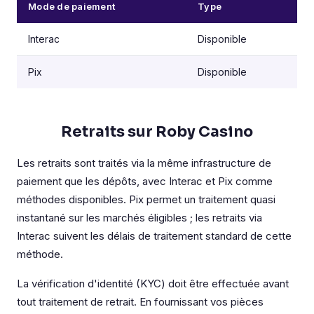
Mode de paiement
Type
Interac
Disponible
Pix
Disponible
Retraits sur Roby Casino
Les retraits sont traités via la même infrastructure de
paiement que les dépôts, avec Interac et Pix comme
méthodes disponibles. Pix permet un traitement quasi
instantané sur les marchés éligibles ; les retraits via
Interac suivent les délais de traitement standard de cette
méthode.
La vérification d'identité (KYC) doit être effectuée avant
tout traitement de retrait. En fournissant vos pièces